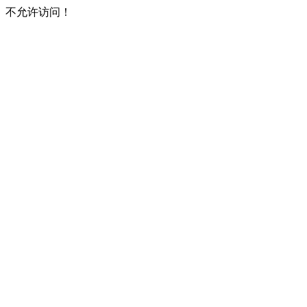
不允许访问！