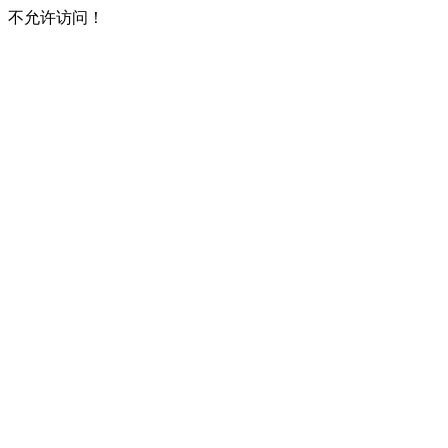
不允许访问！