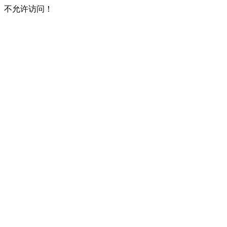
不允许访问！