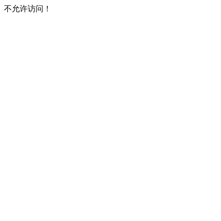
不允许访问！